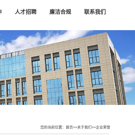
作
人才招聘
廉洁合规
联系我们
您的当前位置：
首页
>>
关于我们
>>
企业荣誉