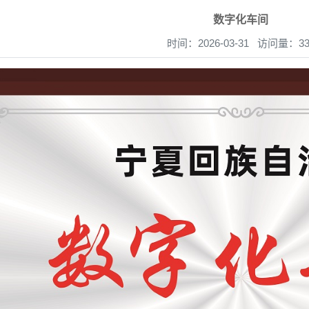
数字化车间
时间：2026-03-31 访问量：33