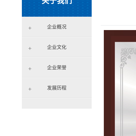
关于我们
企业概况
企业文化
企业荣誉
发展历程