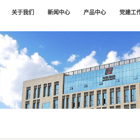
关于我们
新闻中心
产品中心
党建工