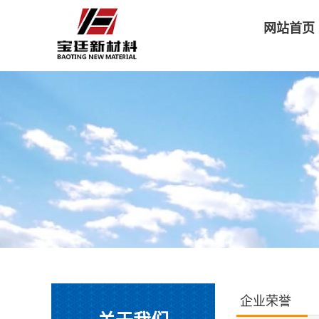
网站首页
企业荣誉