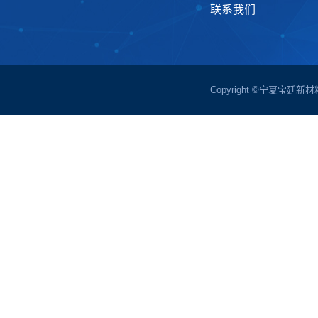
联系我们
Copyright ©宁夏宝廷新材料