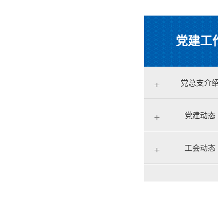
党建工
党总支介
党建动态
工会动态