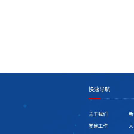
快速导航
关于我们
新
党建工作
人