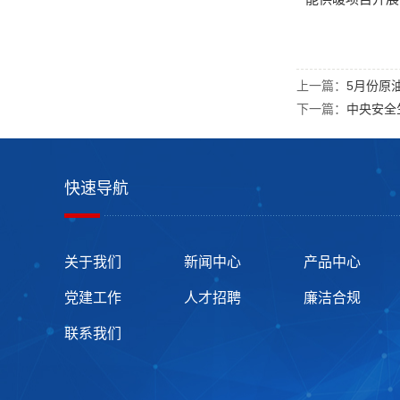
上一篇：
5月份原
下一篇：
中央安全
快速导航
关于我们
新闻中心
产品中心
党建工作
人才招聘
廉洁合规
联系我们