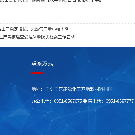
油生产稳定增长，天然气产量小幅下降
生产考核巡查受理问题隐患线索工作启动
联系方式
地址：宁夏宁东能源化工基地新材料园区
办公电话：0951-8587675 销售电话：0951-8587777