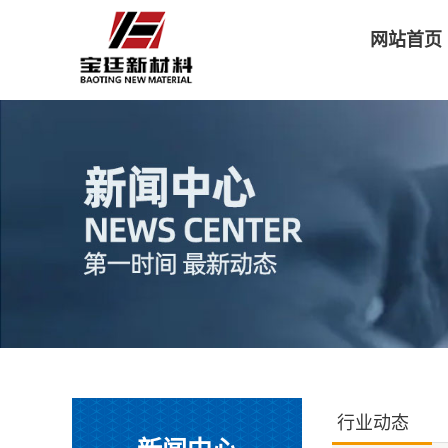
网站首页
行业动态