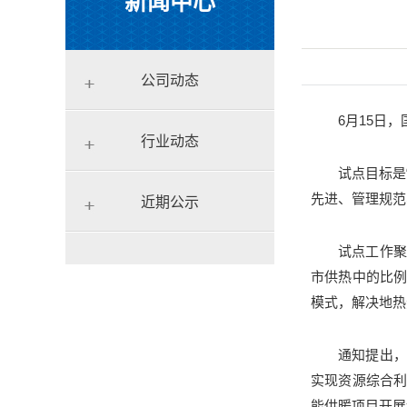
新闻中心
公司动态
6月15日
行业动态
试点目标是
先进、管理规范
近期公示
试点工作聚
市供热中的比
模式，解决地热
通知提出，
实现资源综合
能供暖项目开展