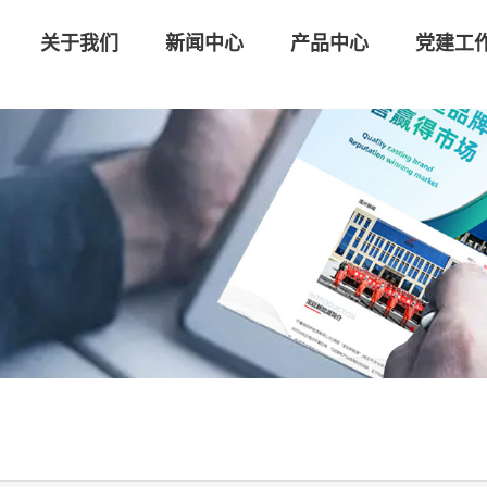
关于我们
新闻中心
产品中心
党建工