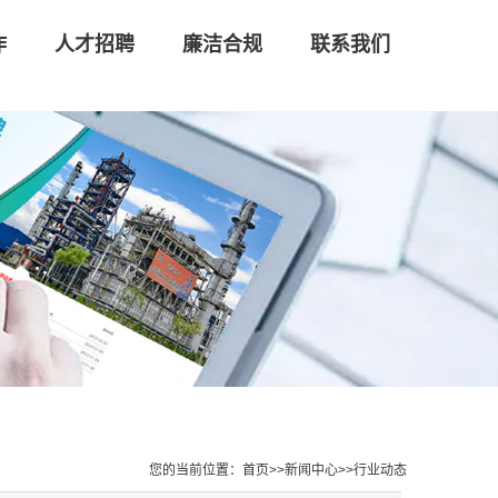
作
人才招聘
廉洁合规
联系我们
您的当前位置：
首页
>>
新闻中心
>>
行业动态