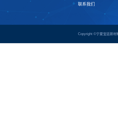
联系我们
Copyright ©宁夏宝廷新材料