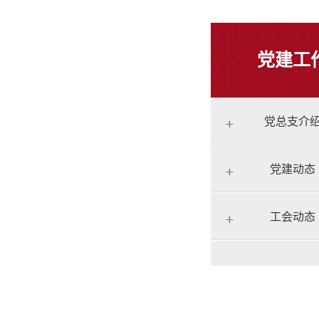
党建工
党总支介
党建动态
工会动态