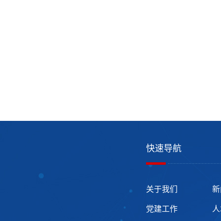
快速导航
关于我们
新
党建工作
人