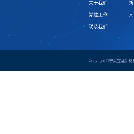
关于我们
新
党建工作
人
联系我们
Copyright ©宁夏宝廷新材料