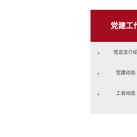
党建工
党总支介
党建动态
工会动态