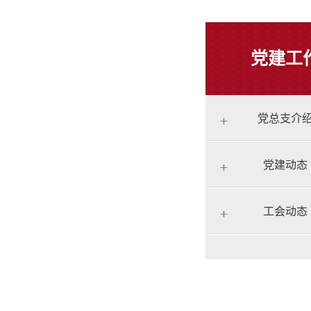
党建工
党总支介
党建动态
工会动态