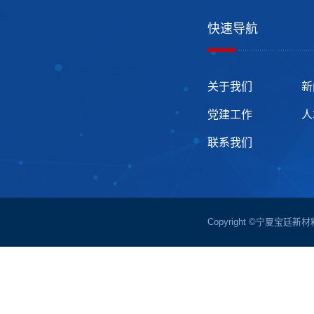
快速导航
关于我们
新
党建工作
人
联系我们
Copyright ©宁夏宝廷新材料