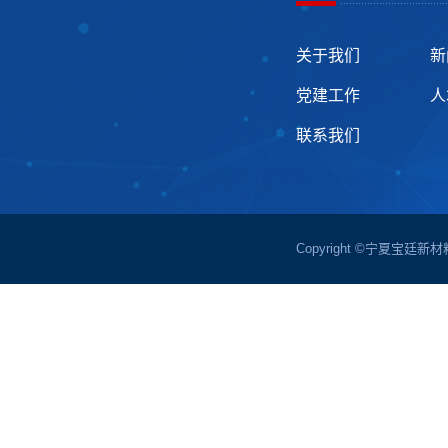
关于我们
新
党建工作
人
联系我们
Copyright ©宁夏宝廷新材料