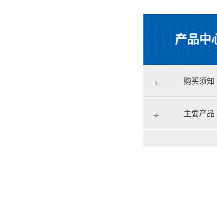
产品中
购买须知
主要产品