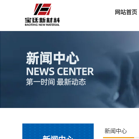
网站首页
新闻中心