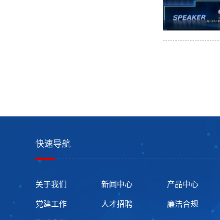
快速导航
关于我们
新闻中心
产品中心
党建工作
人才招聘
廉洁合规