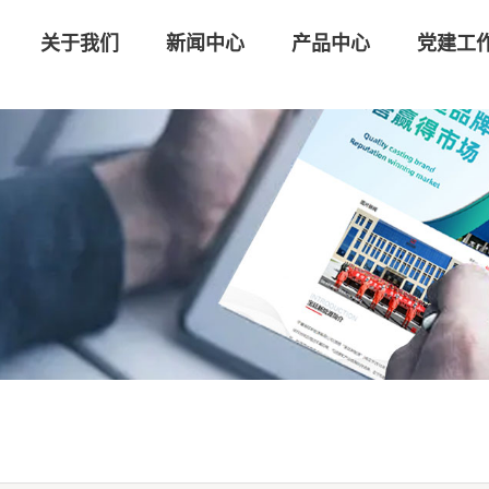
关于我们
新闻中心
产品中心
党建工