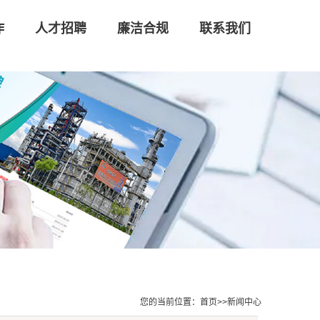
作
人才招聘
廉洁合规
联系我们
您的当前位置：
首页
>>
新闻中心