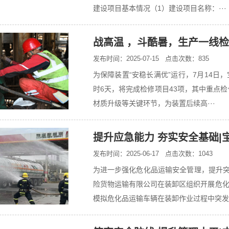
建设项目基本情况（1）建设项目名称：···
战高温 ，斗酷暑，生产一线
发布时间：2025-07-15 点击次数：835
为保障装置“安稳长满优”运行，7月14
时6天，将完成检修项目43项，其中重点
材质升级等关键环节，为装置后续高···
提升应急能力 夯实安全基础|
发布时间：2025-06-17 点击次数：1043
为进一步强化危化品运输安全管理，提升突
险货物运输有限公司在装卸区组织开展危
模拟危化品运输车辆在装卸作业过程中突发·