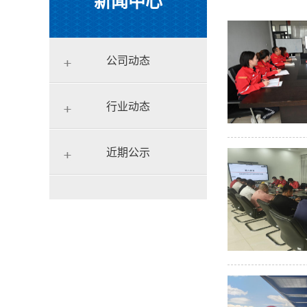
新闻中心
公司动态
行业动态
近期公示