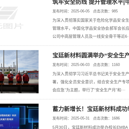
筑牢安全防线 提升管理水平|
发布时间：2025-06-05 点击次数：985
为深入贯彻落实国家关于危险化学品安全
管理水平，中国化学品安全协会郝军会长应
公司中高层管理人员及一线安全骨干等近6··
宝廷新材料圆满举办“安全生产
发布时间：2025-06-03 点击次数：1160
为深入贯彻学习习近平总书记关于安全生
署，强化全员安全意识，结合安全生产专项
会应急”为主题，举行了“安全生产月”和···
蓄力新增长！宝廷新材料成功举办
发布时间：2025-05-31 点击次数：1686
5月30日，宝廷新材料成功举办校长EM