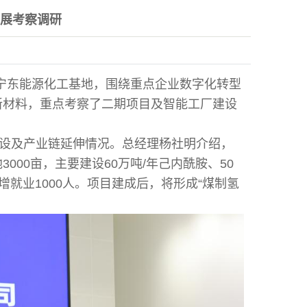
展考察调研
赴宁东能源化工基地，围绕重点企业数字化转型
新材料，重点考察了二期项目及智能工厂建设
设及产业链延伸情况。总经理杨社明介绍，
3000亩，主要建设60万吨/年己内酰胺、50
新增就业1000人。项目建成后，将形成“煤制氢