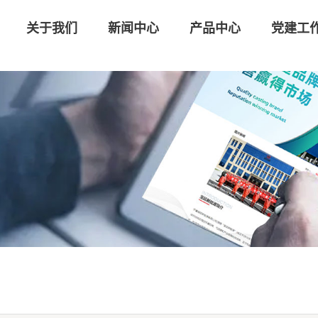
关于我们
新闻中心
产品中心
党建工