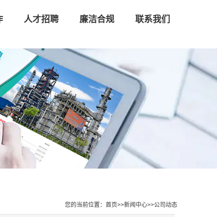
作
人才招聘
廉洁合规
联系我们
您的当前位置：
首页
>>
新闻中心
>>
公司动态