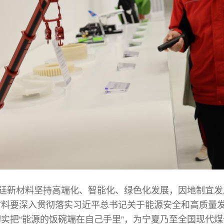
廷新材料坚持高端化、智能化、绿色化发展，因地制宜发
材料要深入贯彻落实习近平总书记关于能源安全和高质量
实把“能源的饭碗端在自己手里”，为宁夏乃至全国现代