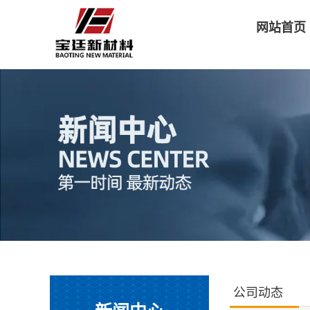
网站首页
公司动态