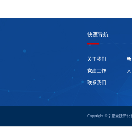
快速导航
关于我们
新
党建工作
人
联系我们
Copyright ©宁夏宝廷新材料