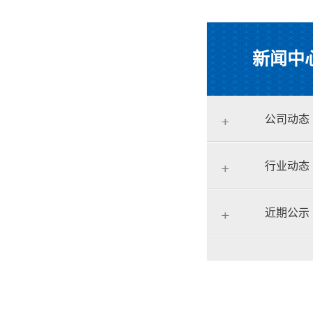
新闻中
公司动态
行业动态
近期公示