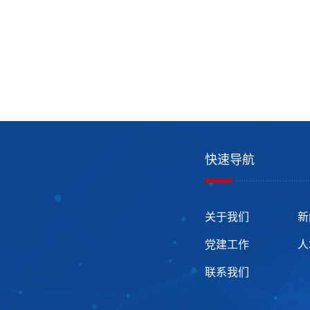
快速导航
关于我们
新
党建工作
人
联系我们