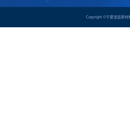
Copyright ©宁夏宝廷新材料